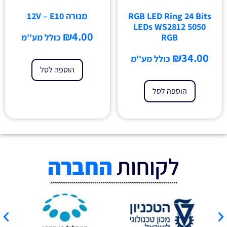
RGB LED Ring 24 Bits
מנורה 12V – E10
LEDs WS2812 5050
₪
4.00
RGB
כולל מע''מ
₪
34.00
כולל מע''מ
הוספה לסל
הוספה לסל
לקוחות
החברה