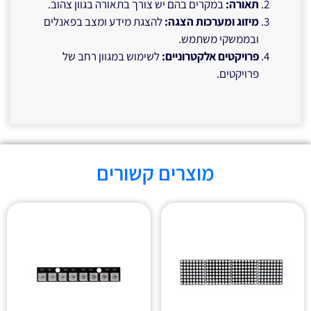
תאורה
:
במקרים בהם יש צורך בתאורה בגוון צהוב.
מיזוג ומערכות הצגה
:
להצגת מידע ומצב בפאנלים
ובממשקי משתמש.
פרויקטים אלקטרוניים
:
לשימוש במגוון רחב של
פרויקטים.
מוצרים קשורים