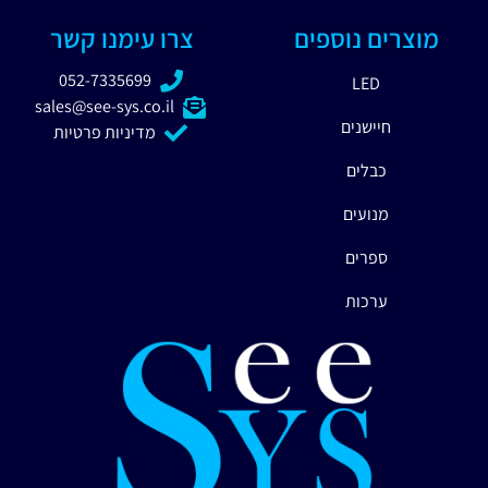
מוצרים נוספים
צרו עימנו קשר
052-7335699
LED
sales@see-sys.co.il
חיישנים
מדיניות פרטיות
כבלים
מנועים
ספרים
ערכות