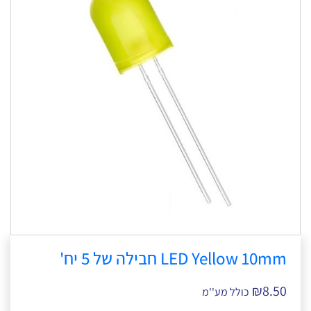
LED Yellow 10mm חבילה של 5 יח'
₪
8.50
כולל מע''מ