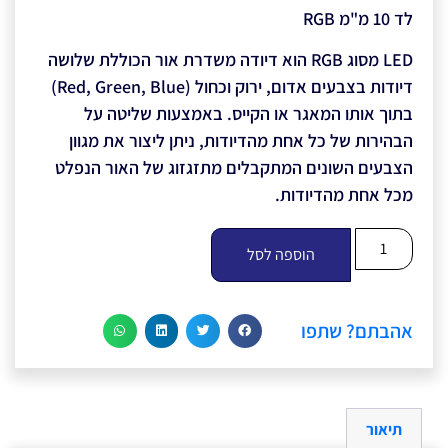
לד 10 מ"מ RGB
LED מסוג RGB הוא דיודה משדרת אור הכוללת שלושה
דיודות בצבעים אדום, ירוק וכחול (Red, Green, Blue)
בתוך אותו המאגר או הקייס. באמצעות שליטה על
הבהירות של כל אחת מהדיודות, ניתן ליצור את מגוון
הצבעים השונים המתקבלים מתזגזוג של האור הנפלט
מכל אחת מהדיודות.
הוספה לסל
אהבתם? שתפו
תיאור