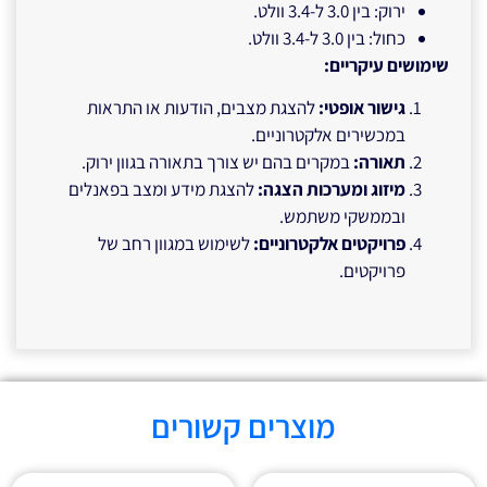
ירוק: בין 3.0 ל-3.4 וולט.
כחול: בין 3.0 ל-3.4 וולט.
שימושים עיקריים
:
גישור אופטי
:
להצגת מצבים, הודעות או התראות
במכשירים אלקטרוניים.
תאורה
:
במקרים בהם יש צורך בתאורה בגוון ירוק.
מיזוג ומערכות הצגה
:
להצגת מידע ומצב בפאנלים
ובממשקי משתמש.
פרויקטים אלקטרוניים
:
לשימוש במגוון רחב של
פרויקטים.
מוצרים קשורים