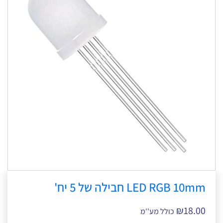
LED RGB 10mm חבילה של 5 יח'
₪
18.00
כולל מע''מ