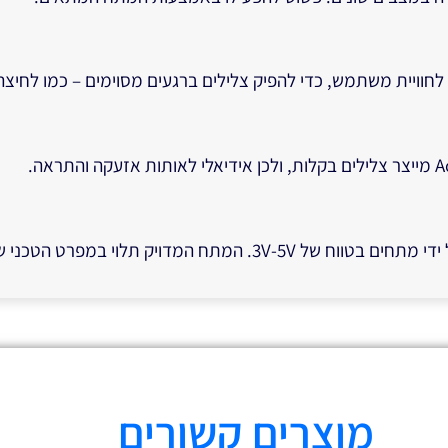
מוצרים קשורים