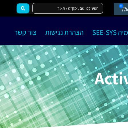
0
SEE-SY
הצהרת נגישות
צור קשר
Acti