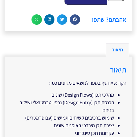
אהבתם? שתפו
תיאור
תיאור
הקורא ייחשף בספר לנושאים מגוונים כמו:
מהלכי תכן (Design Flows) שונים
הכנסת תכן (Design Entry) גרפי וטכסטואלי ושילוב
בניהם
שימוש ברכיבים קשיחים וגמישים (עם פרמטרים)
יצירת תכן היררכי באופנים שונים
עקרונות תכן סינכרוני