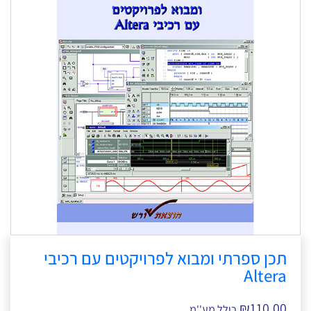
תכן ספרתי ומבוא לפרויקטים עם רכיבי
Altera
₪
110.00
כולל מע''מ