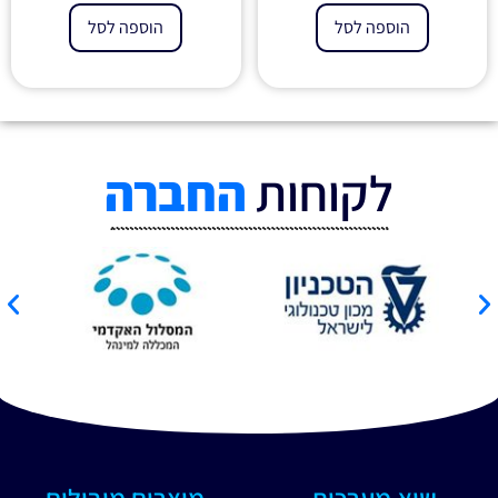
הוספה לסל
הוספה לסל
לקוחות
החברה
שיא מערכות
מוצרים מובילים