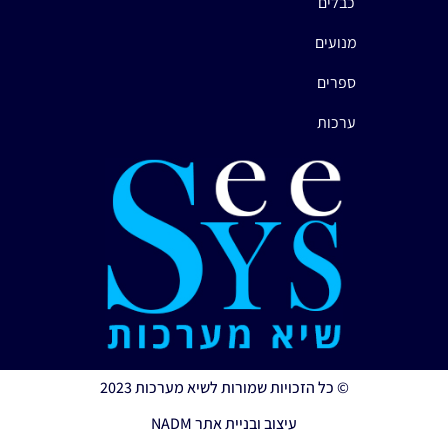
כבלים
מנועים
ספרים
ערכות
© כל הזכויות שמורות לשיא מערכות 2023
עיצוב ובניית אתר NADM