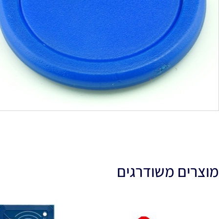
מוצרים משודרגים