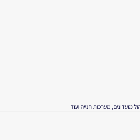
ל מועדונים, מערכות חנייה ועוד