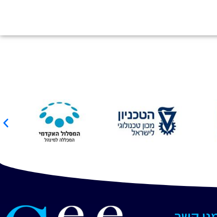
מנו קשר