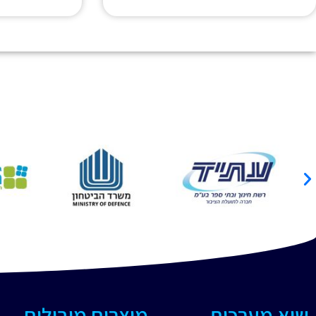
שיא מערכות
מוצרים מובילים