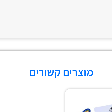
מוצרים קשורים