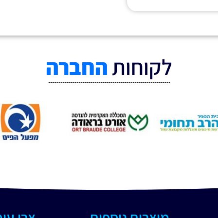
לקוחות
החברה
מוצרים נוספים
צרו עי