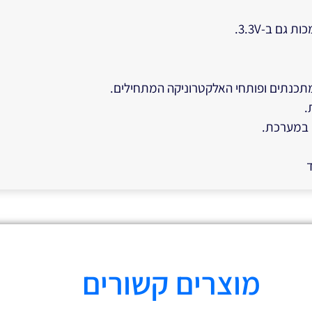
מתכנתים ופותחי האלקטרוניקה המתחילים.
.
ם במערכת.
ד
מוצרים קשורים