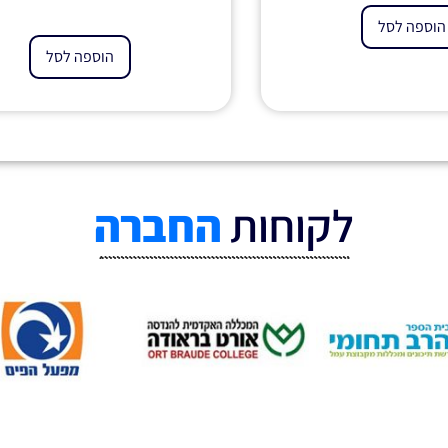
הוספה לסל
הוספה לסל
לקוחות
החברה