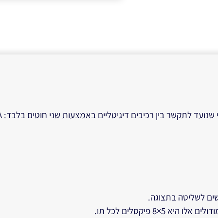
ם לשליטה בתצוגה.
5×8 פיקסלים לכל תו.