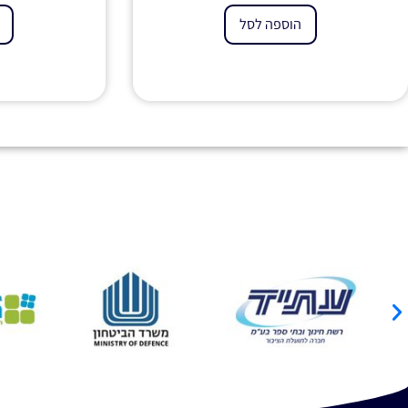
הוספה לסל