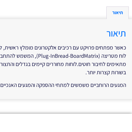
תיאור
תיאור
כאשר מפתחים פרויקט עם רכיבים אלקטרונים מומלץ ראשית, ל
מתאימים לחיבור חוטים.לוחות מחוררים קיימים בגדלים והתצור
בשורות קצרות יותר.
המגעים הרוחביים משמשים למתחי ההספקה והמגעים האנכיים להת