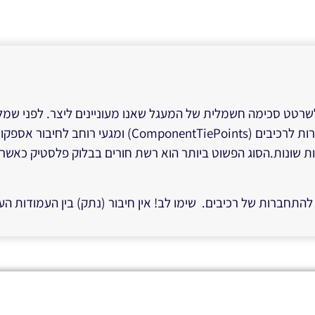
שרטט סכימה חשמלית של המעגל שאנו מעוניינים ליצר. לפני שמ
ות שונות.הסוג הפשוט ביותר הוא רשת חורים בבלוק פלסטיק כאשר
חברות של רכיבים. שימו לב! אין חיבור (נתק) בין העמודות העל