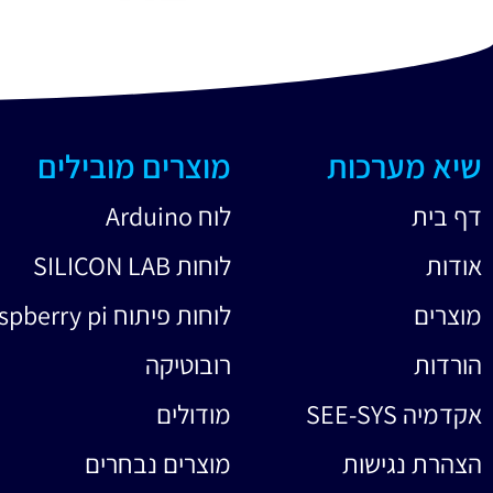
שיא מערכות
מוצרים מובילים
דף בית
לוח Arduino
אודות
לוחות SILICON LAB
מוצרים
לוחות פיתוח raspberry pi
הורדות
רובוטיקה
אקדמיה SEE-SYS
מודולים
הצהרת נגישות
מוצרים נבחרים