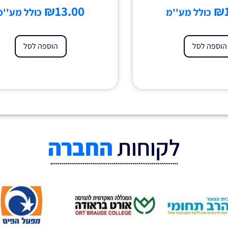
₪
13.00
₪
כולל מע''מ
כולל מע''מ
הוספה לסל
הוספה לסל
לקוחות
החברה