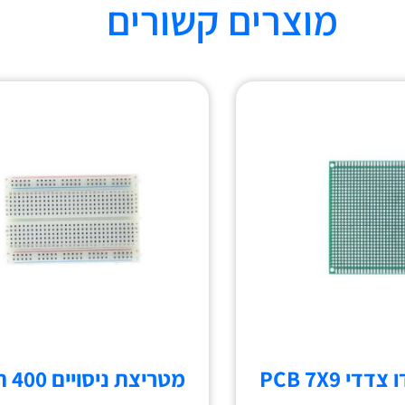
מוצרים קשורים
מטריצת ניסויים 400 חורים