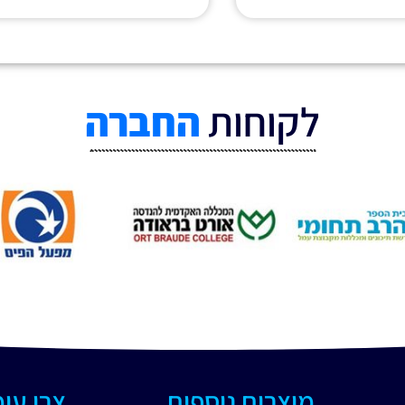
לקוחות
החברה
מוצרים נוספים
צרו עי