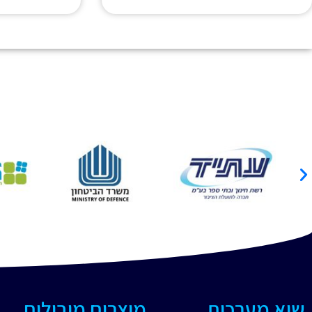
שיא מערכות
מוצרים מובילים