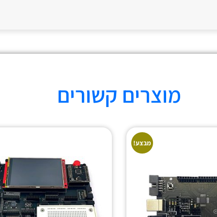
מוצרים קשורים
מבצע!