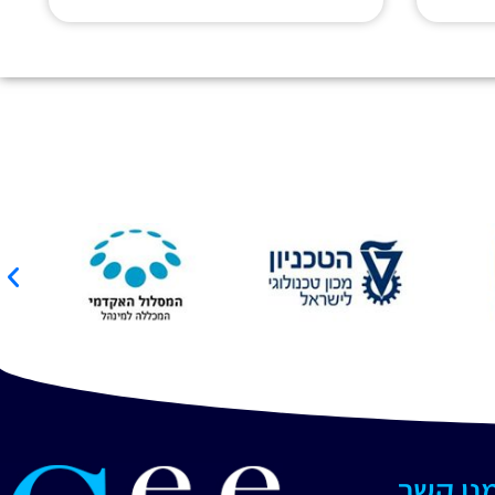
מנו קשר