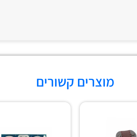
מוצרים קשורים