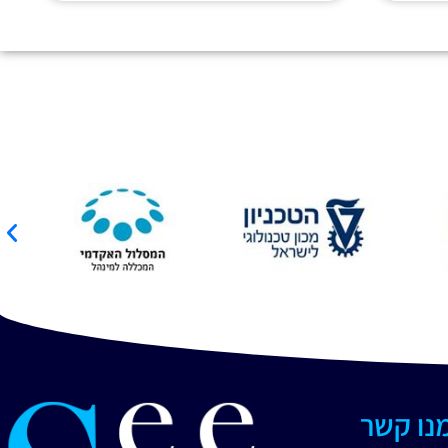
מנו קשר