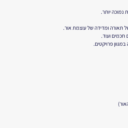
 נמוכה יותר.
של תאורה ומדידה של עוצמת אור.
 חכמים ועוד.
אור)