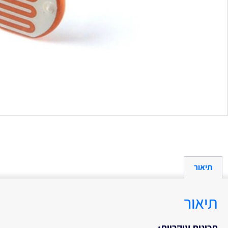
תיאור
תיאור
תכונות עיקריות: