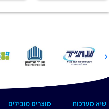
שיא מערכות
מוצרים מובילים