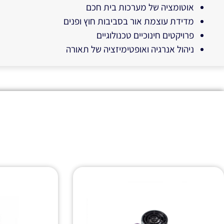
אוטומציה של מערכות בית חכם
מדידת עוצמת אור בסביבות חוץ ופנים
פרויקטים חינוכיים טכנולוגיים
ניהול אנרגיה ואופטימיזציה של תאורה