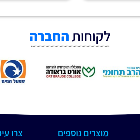
לקוחות
החברה
מוצרים נוספים
צרו עי