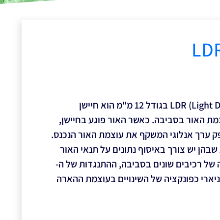
חיישן LDR (Light Dependent Resistor) בגודל 12 מ"מ הוא חיישן
מת האור בסביבה. כאשר האור פוגע בחיישן,
ק ערך אנלוגי המשקף את עוצמת האור הנכנס.
שבהן יש צורך באיסוף נתונים על תנאי האור
ל רכיבים שונים בסביבה, ההתנגדות של ה-