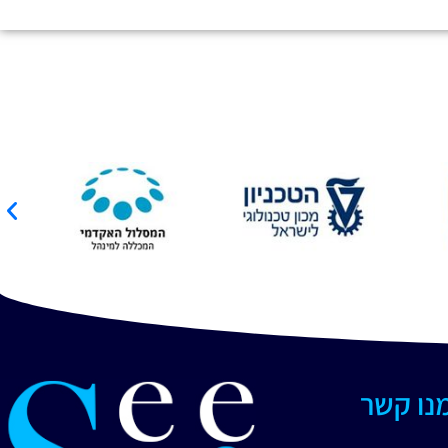
מנו קשר