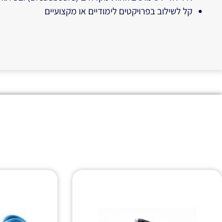
קל לשילוב בפרויקטים לימודיים או מקצועיים