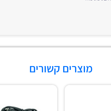
מוצרים קשורים