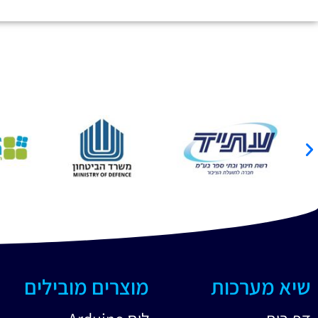
שיא מערכות
מוצרים מובילים