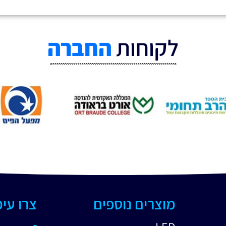
לקוחות
החברה
מוצרים נוספים
צרו עי