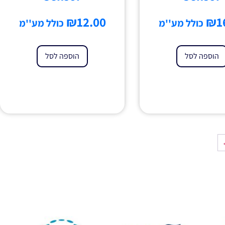
₪
12.00
₪
1
כולל מע''מ
כולל מע''מ
הוספה לסל
הוספה לסל