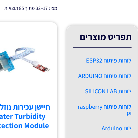
מציג 17–32 מתוך 85 תוצאות
תפריט מוצרים
לוחות פיתוח ESP32
לוחות פיתוח ARDUINO
לוחות SILICON LAB
חיישן עכירות נוזלי
לוחות פיתוח raspberry
pi
ter Turbidity
tection Module
לוח Arduino