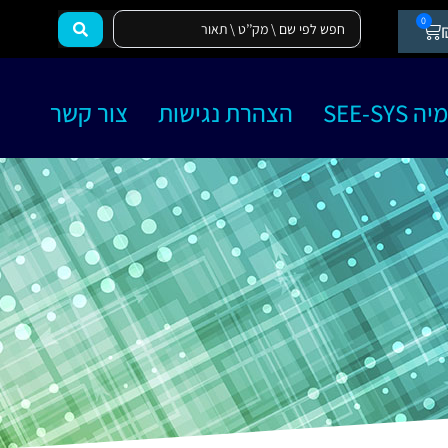
0
SEE-SY
הצהרת נגישות
צור קשר