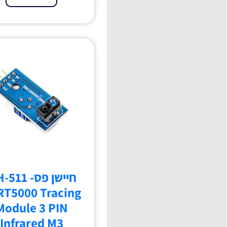
חיישן פס- 1
RT5000 Tracing
Module 3 PIN
Infrared M3