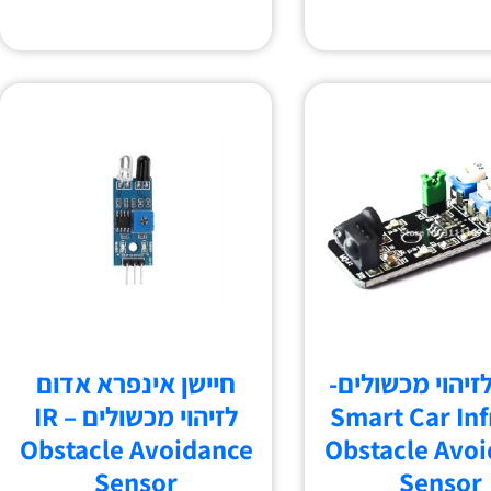
לזיהוי מכשולים-
חיישן אינפרא אדום
Smart Car Inf
לזיהוי מכשולים – IR
Obstacle Avoidance
Obstacle Avo
Sensor
Sensor