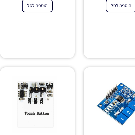
הוספה לסל
הוספה לסל