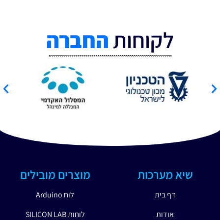
לקוחות
החברה
שיא מערכות
מוצרים מובילים
דף בית
לוח Arduino
אודות
לוחות SILICON LAB