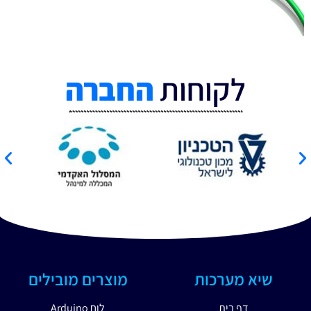
לקוחות
החברה
שיא מערכות
מוצרים מובילים
דף בית
לוח Arduino