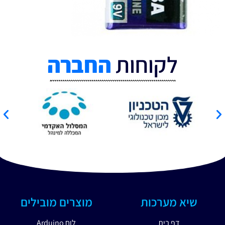
לקוחות
החברה
שיא מערכות
מוצרים מובילים
דף בית
לוח Arduino