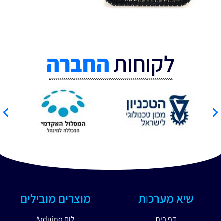
לקוחות
החברה
שיא מערכות
מוצרים מובילים
דף בית
לוח Arduino