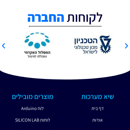
לקוחות
החברה
שיא מערכות
מוצרים מובילים
דף בית
לוח Arduino
אודות
לוחות SILICON LAB