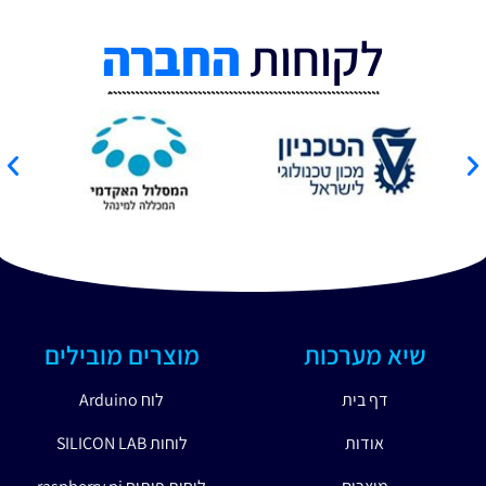
לקוחות
החברה
שיא מערכות
מוצרים מובילים
דף בית
לוח Arduino
אודות
לוחות SILICON LAB