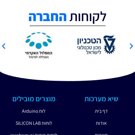
לקוחות
החברה
שיא מערכות
מוצרים מובילים
דף בית
לוח Arduino
אודות
לוחות SILICON LAB