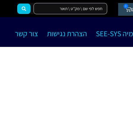
0
SEE-SY
הצהרת נגישות
צור קשר