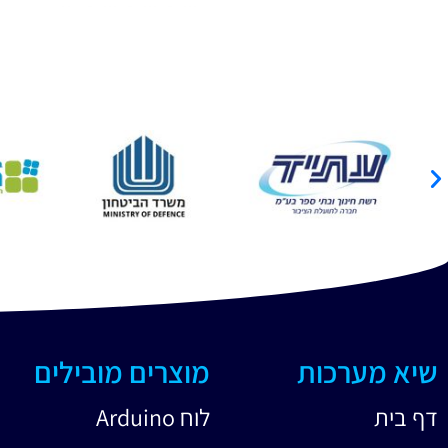
שיא מערכות
מוצרים מובילים
דף בית
לוח Arduino