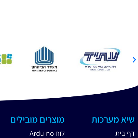
שיא מערכות
מוצרים מובילים
דף בית
לוח Arduino