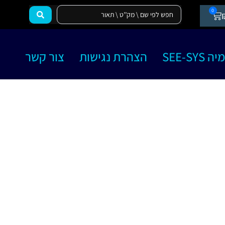
0
SEE-SY
הצהרת נגישות
צור קשר