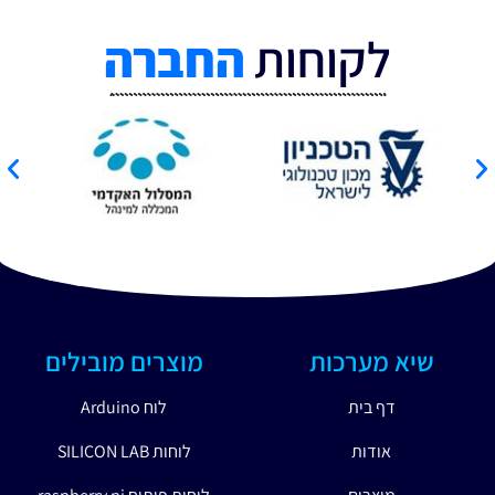
לקוחות
החברה
שיא מערכות
מוצרים מובילים
דף בית
לוח Arduino
אודות
לוחות SILICON LAB