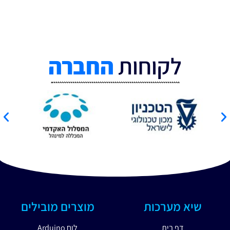
לקוחות
החברה
שיא מערכות
מוצרים מובילים
דף בית
לוח Arduino