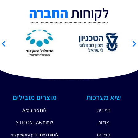
לקוחות
החברה
שיא מערכות
מוצרים מובילים
דף בית
לוח Arduino
אודות
לוחות SILICON LAB
מוצרים
לוחות פיתוח raspberry pi