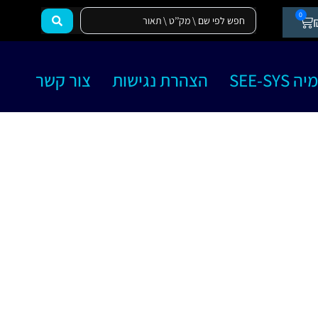
0
SEE-SY
הצהרת נגישות
צור קשר