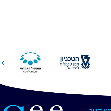
מנו קשר