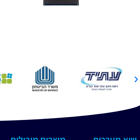
שיא מערכות
מוצרים מובילים