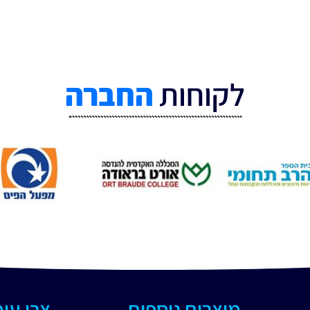
לקוחות
החברה
מוצרים נוספים
צרו עי