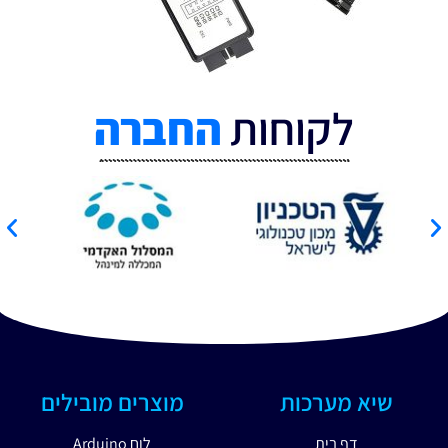
לקוחות
החברה
שיא מערכות
מוצרים מובילים
דף בית
לוח Arduino