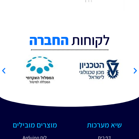
לקוחות
החברה
שיא מערכות
מוצרים מובילים
דף בית
לוח Arduino