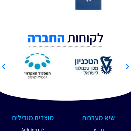
לקוחות
החברה
שיא מערכות
מוצרים מובילים
דף בית
לוח Arduino