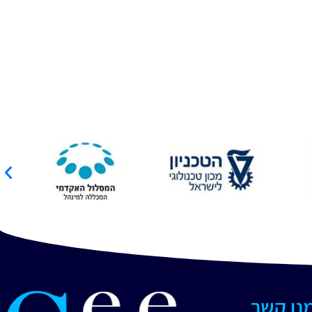
מנו קשר