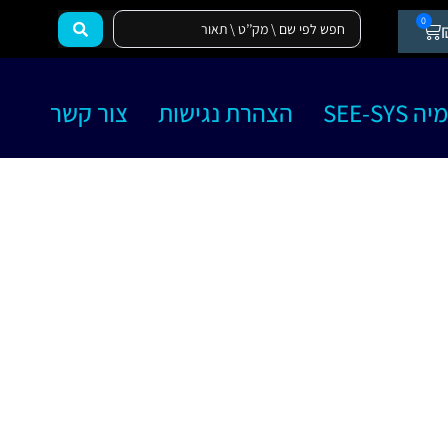
0
SEE-SY
הצהרת נגישות
צור קשר