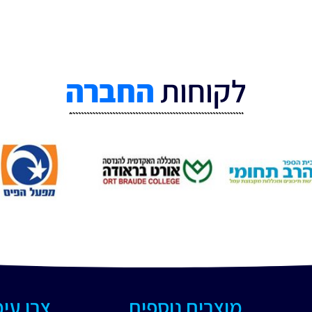
לקוחות
החברה
מוצרים נוספים
צרו עי