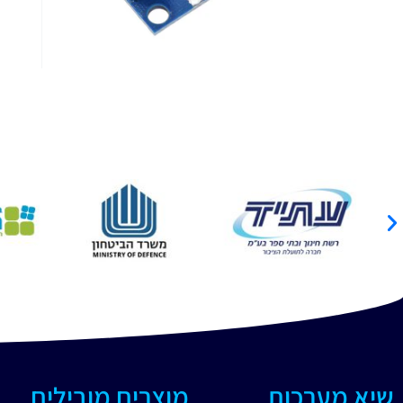
שיא מערכות
מוצרים מובילים