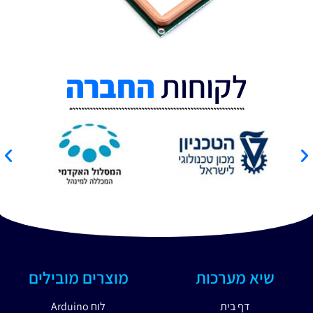
לקוחות
החברה
שיא מערכות
מוצרים מובילים
דף בית
לוח Arduino