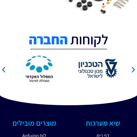
לקוחות
החברה
שיא מערכות
מוצרים מובילים
דף בית
לוח Arduino