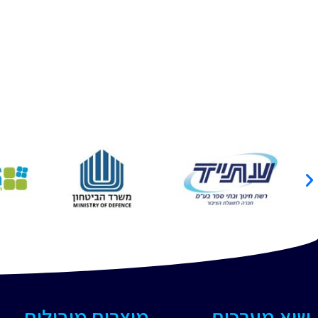
שיא מערכות
מוצרים מובילים