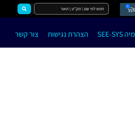
0
SEE-SY
הצהרת נגישות
צור קשר