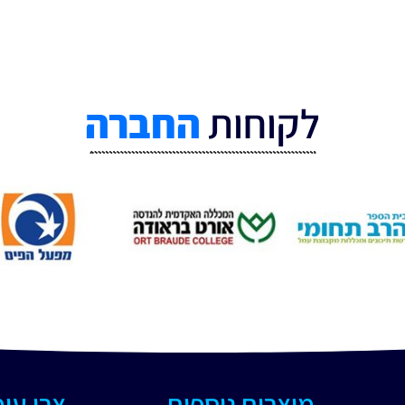
לקוחות
החברה
מוצרים נוספים
צרו עי