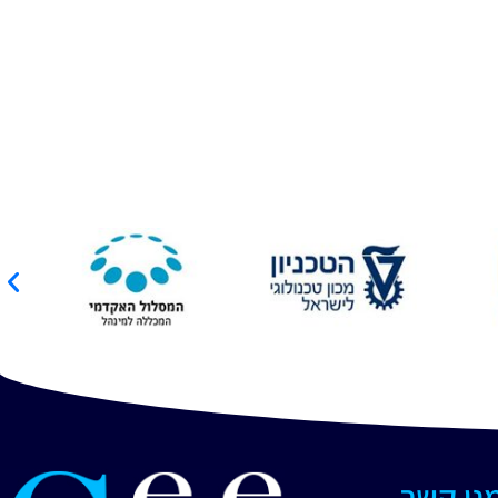
מנו קשר