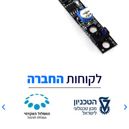
לקוחות
החברה