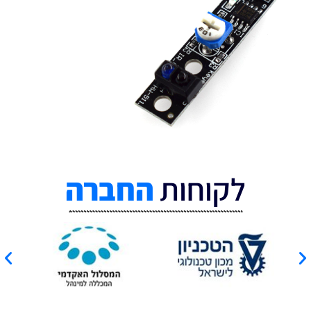
לקוחות
החברה