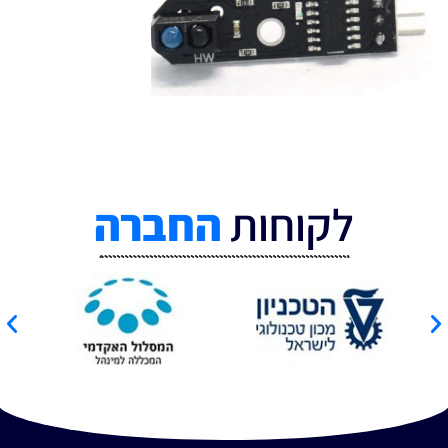
לקוחות
החברה