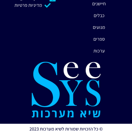
חיישנים
מדיניות פרטיות
כבלים
מנועים
ספרים
ערכות
© כל הזכויות שמורות לשיא מערכות 2023