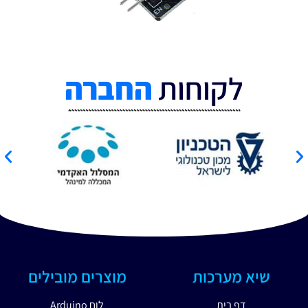
לקוחות
החברה
שיא מערכות
מוצרים מובילים
דף בית
לוח Arduino