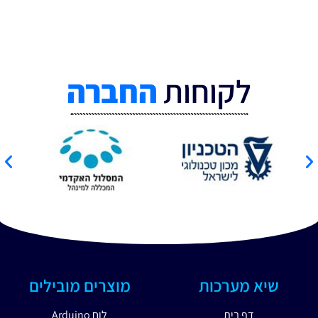
לקוחות
החברה
שיא מערכות
מוצרים מובילים
דף בית
לוח Arduino