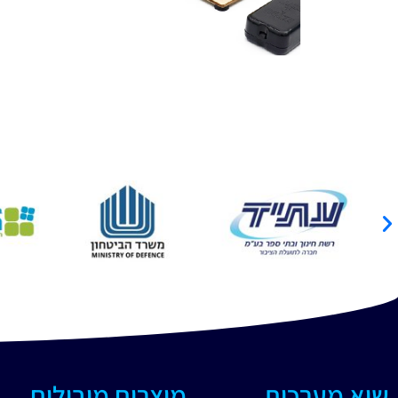
שיא מערכות
מוצרים מובילים