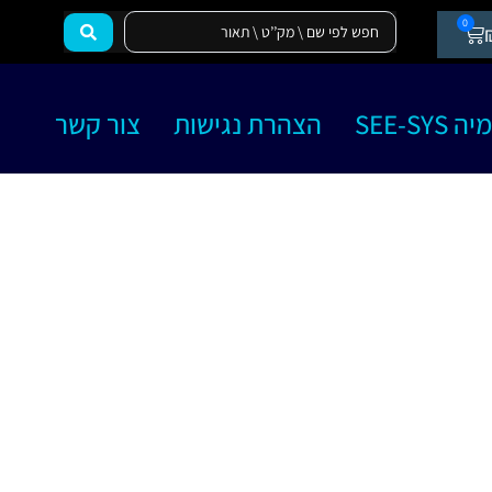
0
SEE-SY
הצהרת נגישות
צור קשר