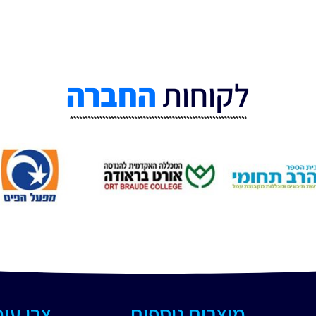
לקוחות
החברה
מוצרים נוספים
צרו עי