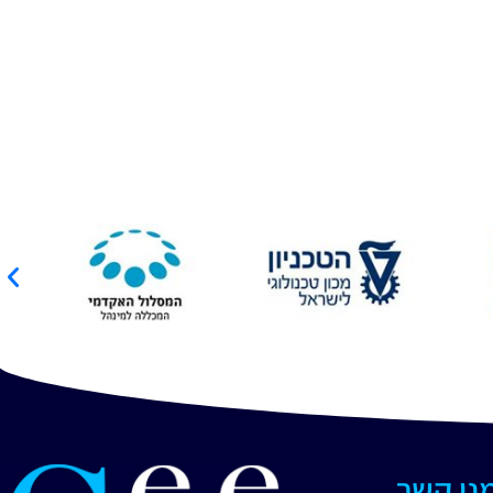
מנו קשר