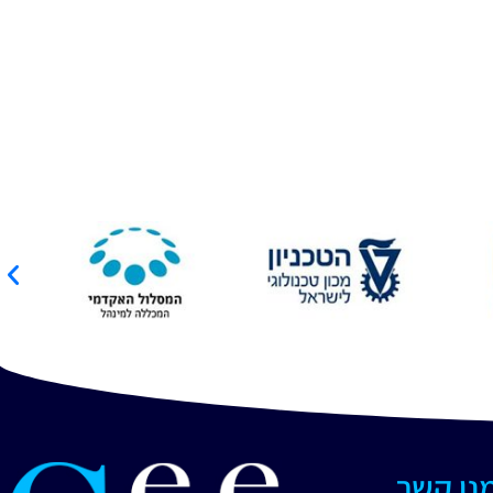
מנו קשר