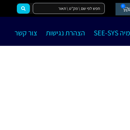
0
SEE-SY
הצהרת נגישות
צור קשר