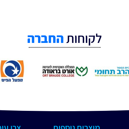
לקוחות
החברה
מוצרים נוספים
צרו עי