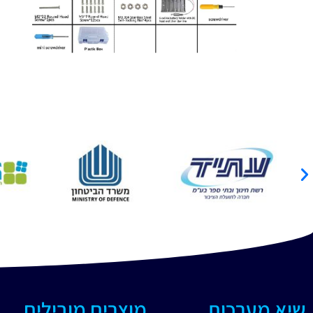
שיא מערכות
מוצרים מובילים