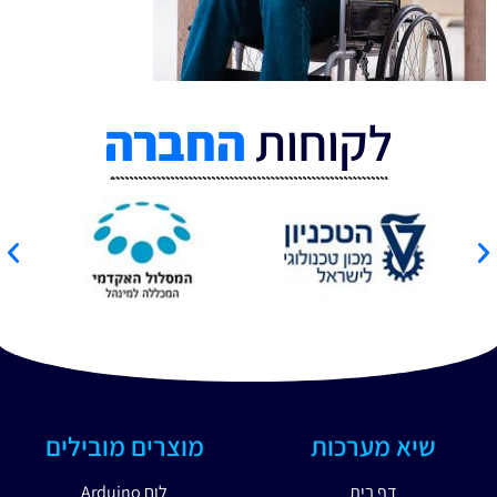
לקוחות
החברה
שיא מערכות
מוצרים מובילים
דף בית
לוח Arduino