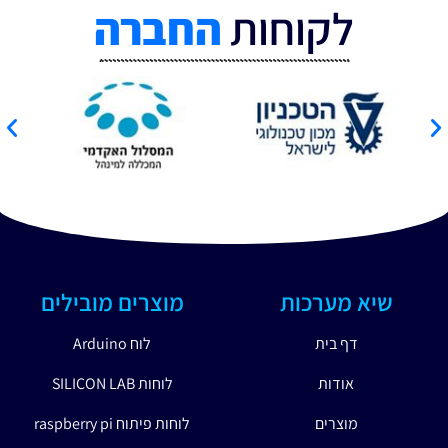
לקוחות
החברה
שיא מערכות
מוצרים מובילים
דף בית
לוח Arduino
אודות
לוחות SILICON LAB
מוצרים
לוחות פיתוח raspberry pi